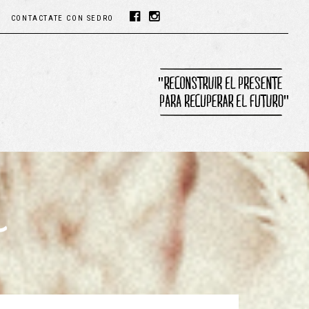
CONTACTATE CON SEDRO
∼