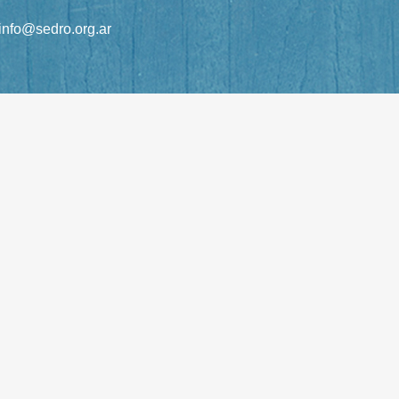
info@sedro.org.ar