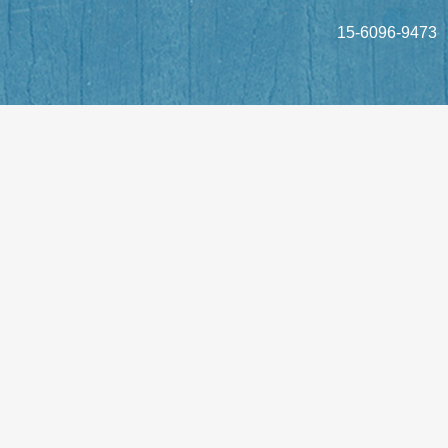
15-6096-9473