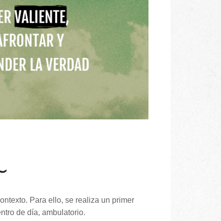
∼
ntexto. Para ello, se realiza un primer
ntro de día, ambulatorio.