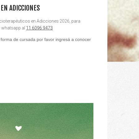
EN ADICCIONES
ocioterapéuticos en Adicciones 2026, para
 whatsapp al
11 6096 9473
 y forma de cursada por favor ingresá a conocer