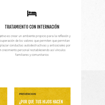
TRATAMIENTO CON INTERNACIÓN
jetivo es crear un ambiente propicio para la reflexión y
ecuperación de los valores que permiten que permitan
plazar conductas autodestructivas y antisociales por
n crecimiento personal restableciendo así vínculos
familiares y comunitarios
PREVENCION
¿POR QUE TUS HIJOS HACEN