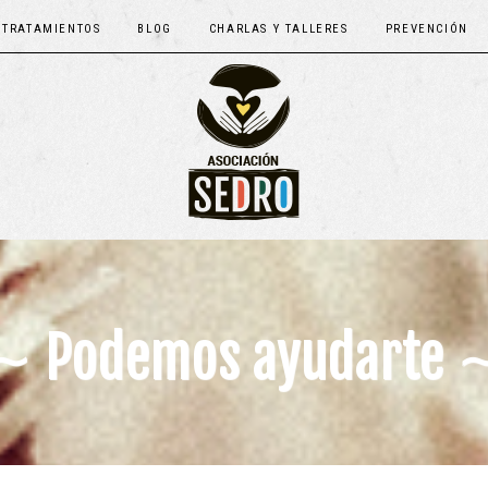
TRATAMIENTOS
BLOG
CHARLAS Y TALLERES
PREVENCIÓN
∼ Podemos ayudarte 